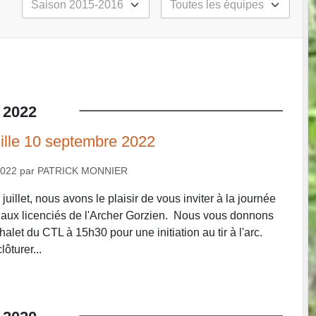
2022
lle 10 septembre 2022
2022
par
PATRICK MONNIER
juillet, nous avons le plaisir de vous inviter à la journée
 aux licenciés de l'Archer Gorzien. Nous vous donnons
let du CTL à 15h30 pour une initiation au tir à l'arc.
ôturer...