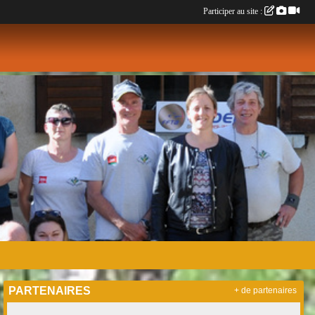
Participer au site :
PARTENAIRES
+ de partenaires