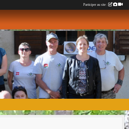
Participer au site :