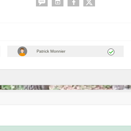
Patrick Monnier