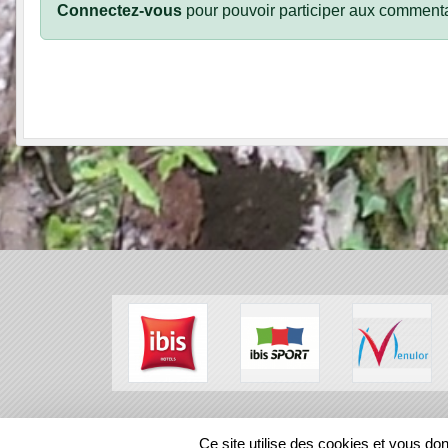
Connectez-vous
pour pouvoir participer aux commenta
SPORTS
REGIONS
Ce site utilise des cookies et vous do