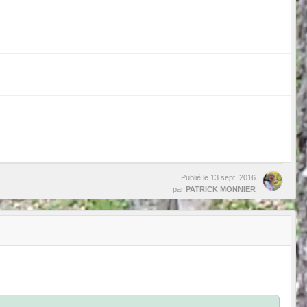
Publié le
13 sept. 2016
par
PATRICK MONNIER