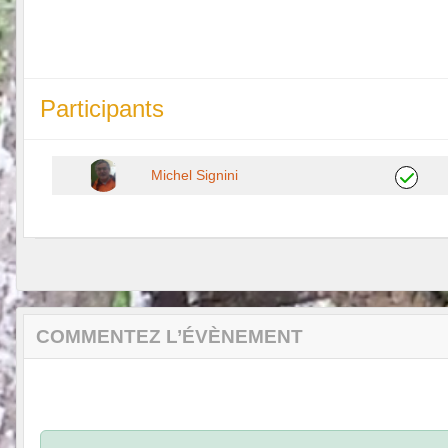
Participants
Michel Signini
COMMENTEZ L’ÉVÈNEMENT