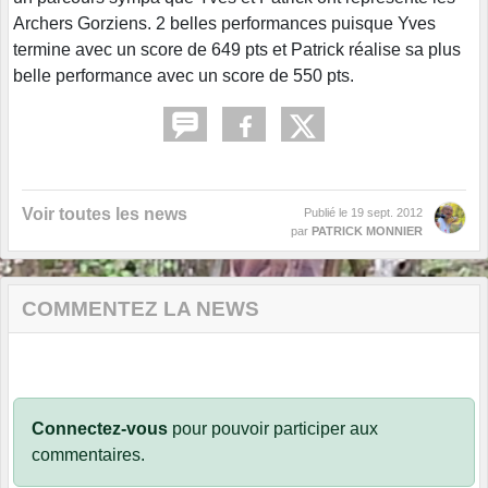
Archers Gorziens. 2 belles performances puisque Yves
termine avec un score de 649 pts et Patrick réalise sa plus
belle performance avec un score de 550 pts.
Voir toutes les news
Publié le
19 sept. 2012
par
PATRICK MONNIER
COMMENTEZ LA NEWS
Connectez-vous
pour pouvoir participer aux
commentaires.