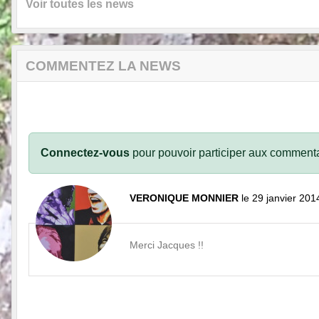
Voir toutes les news
COMMENTEZ LA NEWS
Connectez-vous
pour pouvoir participer aux commenta
VERONIQUE MONNIER
le 29 janvier 201
Merci Jacques !!