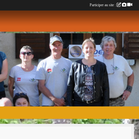
Participer au site :