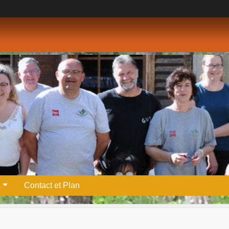
s
Contact et Plan