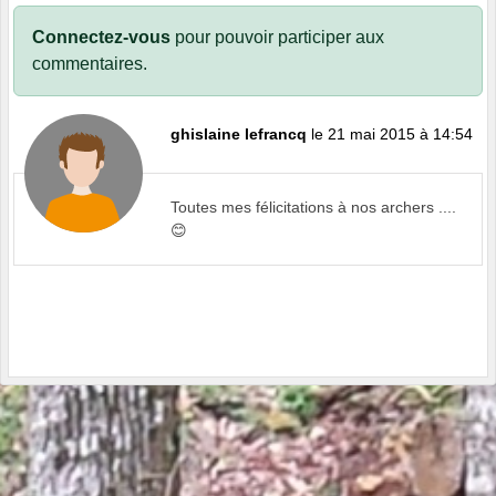
Connectez-vous
pour pouvoir participer aux
commentaires.
ghislaine lefrancq
le 21 mai 2015 à 14:54
Toutes mes félicitations à nos archers ....
😊