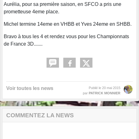
Aurélia, pour sa première saison, en SFCO a pris une
prometteuse 4eme place.
Michel termine 14eme en VHBB et Yves 24eme en SHBB.
Bravo à tous les 4 et rendez vous pour les Championnats
de France 3D.......
Voir toutes les news
Publié le
20 mai 2015
par
PATRICK MONNIER
COMMENTEZ LA NEWS