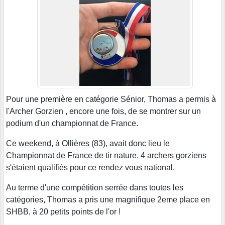
Pour une première en catégorie Sénior, Thomas a permis à
l'Archer Gorzien , encore une fois, de se montrer sur un
podium d'un championnat de France.
Ce weekend, à Ollières (83), avait donc lieu le
Championnat de France de tir nature. 4 archers gorziens
s'étaient qualifiés pour ce rendez vous national.
Au terme d'une compétition serrée dans toutes les
catégories, Thomas a pris une magnifique 2eme place en
SHBB, à 20 petits points de l'or !