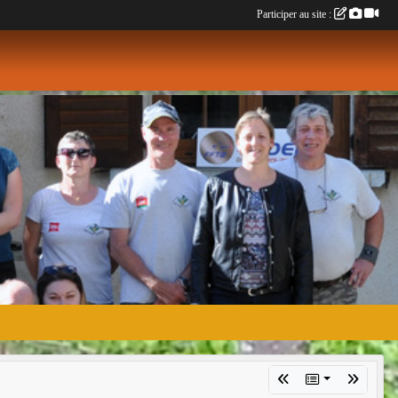
Participer au site :