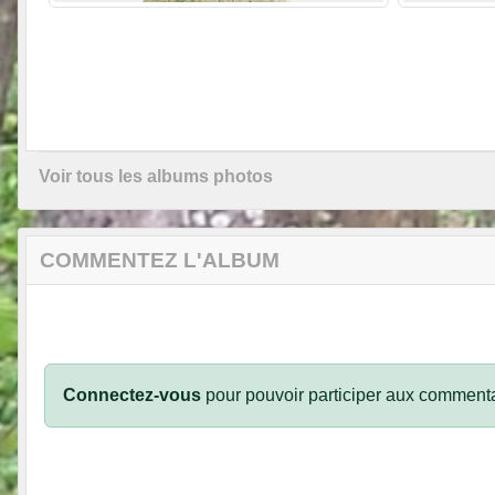
Voir tous les albums photos
COMMENTEZ L'ALBUM
Connectez-vous
pour pouvoir participer aux commenta