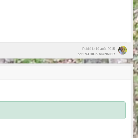
Publié le
19 août 2015
par
PATRICK MONNIER