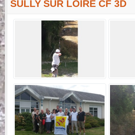
SULLY SUR LOIRE CF 3D