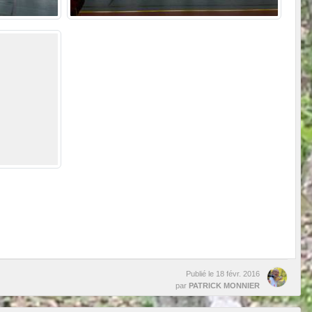
Publié le
18 févr. 2016
par
PATRICK MONNIER