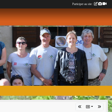
Participer au site :