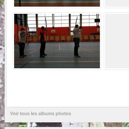
Voir tous les albums photos