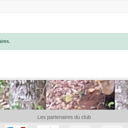
ires.
Les partenaires du club