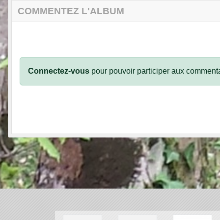
COMMENTEZ L'ALBUM
Connectez-vous
pour pouvoir participer aux commenta