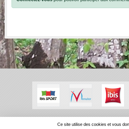
SPORTS
REGIONS
Ce site utilise des cookies et vous do