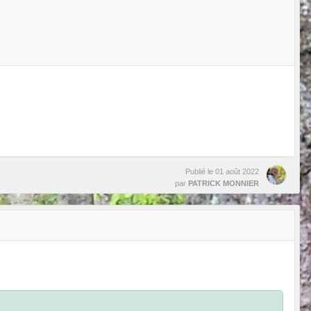
Publié le
01 août 2022
par
PATRICK MONNIER