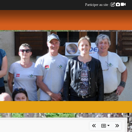
Participer au site :