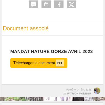
Document associé
MANDAT NATURE GORZE AVRIL 2023
Télécharger le document
PDF
Publié le
14 févr. 2023
par
PATRICK MONNIER