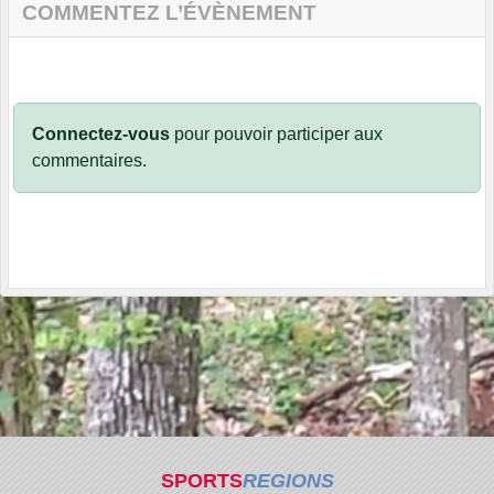
COMMENTEZ L’ÉVÈNEMENT
Connectez-vous
pour pouvoir participer aux
commentaires.
SPORTS
REGIONS